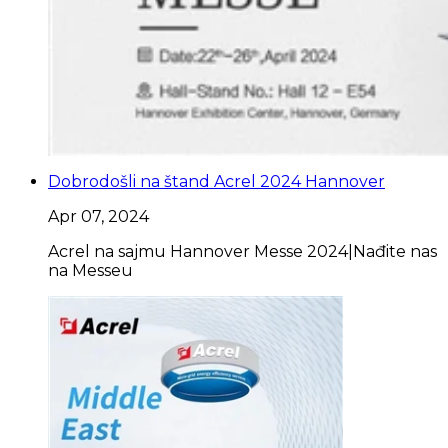
Dobrodošli na štand Acrel 2024 Hannover
Apr 07, 2024
Acrel na sajmu Hannover Messe 2024|Nađite nas
na Messeu