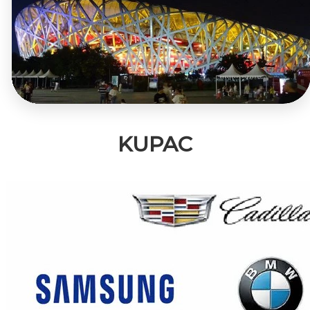
KUPAC