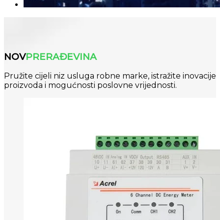
NOV
PRERAĐEVINA
Pružite cijeli niz usluga robne marke, istražite inovacije
proizvoda i mogućnosti poslovne vrijednosti.