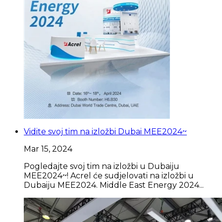
Vidite svoj tim na izložbi Dubai MEE2024~
Mar 15, 2024
Pogledajte svoj tim na izložbi u Dubaiju
MEE2024~! Acrel će sudjelovati na izložbi u
Dubaiju MEE2024. Middle East Energy 2024...